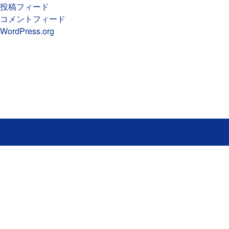
投稿フィード
コメントフィード
WordPress.org