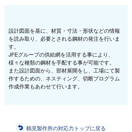
設計図面を基に、材質・寸法・形状などの情報
を読み取り、必要とされる鋼材の発注を行いま
す。
JFEグループの供給網を活用する事により、
様々な種類の鋼材を手配する事が可能です。
また設計図面から、部材展開をし、工場にて製
作するための、ネスティング、切断プログラム
作成作業もあわせて行います。
鶴見製作所の対応力トップに戻る