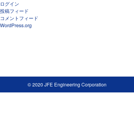
ログイン
投稿フィード
コメントフィード
WordPress.org
© 2020 JFE Engineering Corporation