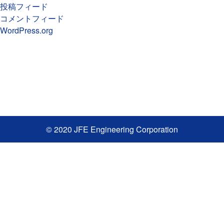
投稿フィード
コメントフィード
WordPress.org
© 2020 JFE Engineering Corporation